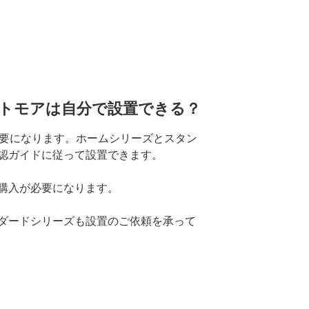
トモアは自分で設置できる？
トが必要になります。ホームシリーズとスタン
認ガイドに従って設置できます。
購入が必要になります。
ダードシリーズも設置のご依頼を承って