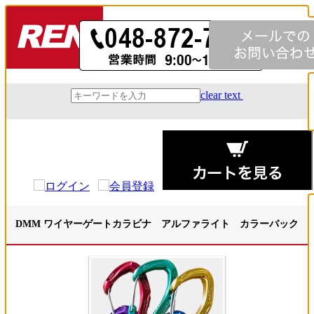
clear text
DMM ワイヤーゲートカラビナ アルファライト カラーバック