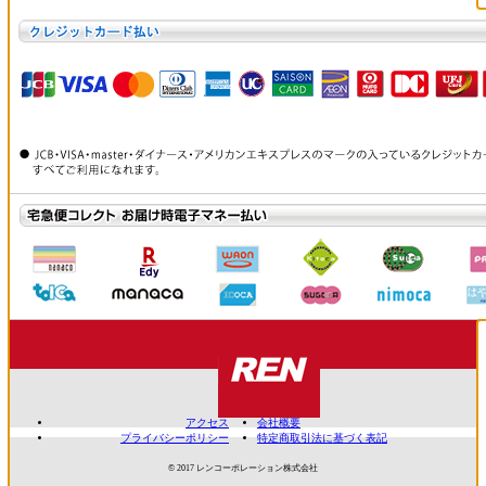
アクセス
会社概要
プライバシーポリシー
特定商取引法に基づく表記
© 2017 レンコーポレーション株式会社