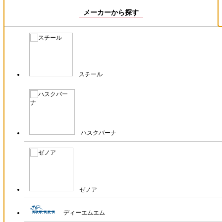
メーカーから探す
スチール
ハスクバーナ
ゼノア
ディーエムエム