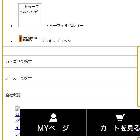
トゥーフェルベルガー
シンギングロック
カテゴリで探す
メーカーで探す
会社概要