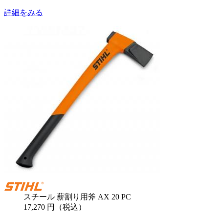
詳細をみる
スチール 薪割り用斧 AX 20 PC
17,270 円（税込）