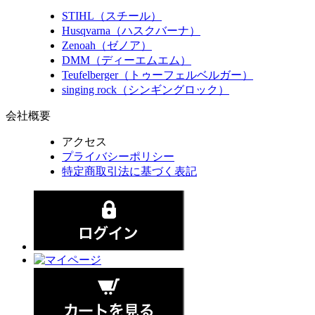
STIHL（スチール）
Husqvarna（ハスクバーナ）
Zenoah（ゼノア）
DMM（ディーエムエム）
Teufelberger（トゥーフェルベルガー）
singing rock（シンギングロック）
会社概要
アクセス
プライバシーポリシー
特定商取引法に基づく表記