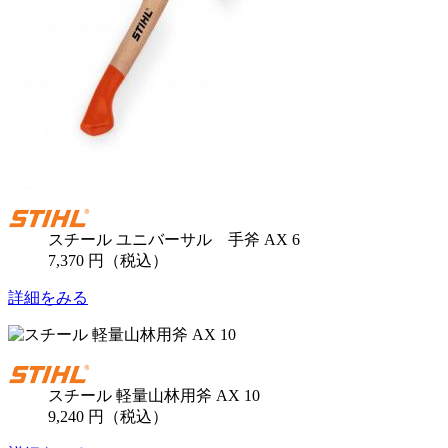
スチール ユニバーサル 手斧 AX 6
7,370 円（税込）
詳細をみる
スチール 軽量山林用斧 AX 10
9,240 円（税込）