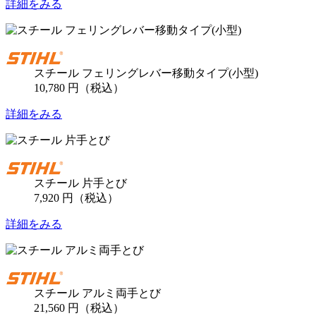
詳細をみる
スチール フェリングレバー移動タイプ(小型)
10,780 円（税込）
詳細をみる
スチール 片手とび
7,920 円（税込）
詳細をみる
スチール アルミ両手とび
21,560 円（税込）