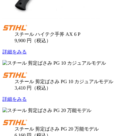
スチール ハイテク手斧 AX 6 P
9,900 円（税込）
詳細をみる
スチール 剪定ばさみ PG 10 カジュアルモデル
3,410 円（税込）
詳細をみる
スチール 剪定ばさみ PG 20 万能モデル
6,160 円（税込）