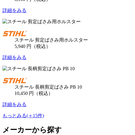
詳細をみる
スチール 剪定ばさみ用ホルスター
5,940 円（税込）
詳細をみる
スチール 長柄剪定ばさみ PB 10
10,450 円（税込）
詳細をみる
もっとみる(＋15件)
メーカーから探す