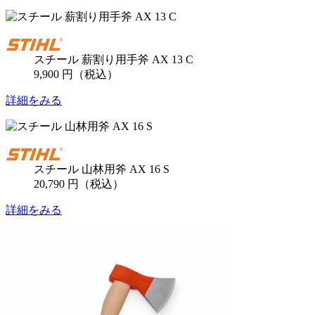
スチール 薪割り用手斧 AX 13 C
9,900 円（税込）
詳細をみる
スチール 山林用斧 AX 16 S
20,790 円（税込）
詳細をみる