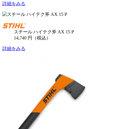
詳細をみる
スチール ハイテク斧 AX 15 P
14,740 円（税込）
詳細をみる