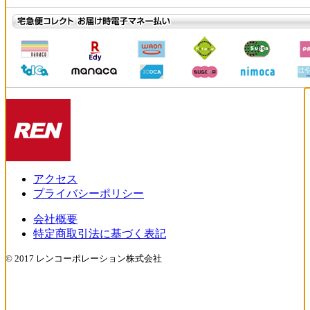
アクセス
プライバシーポリシー
会社概要
特定商取引法に基づく表記
© 2017 レンコーポレーション株式会社