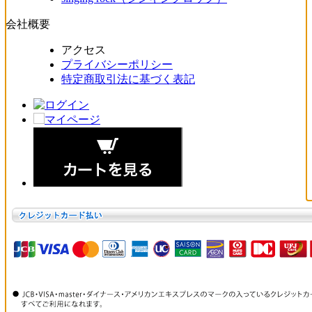
会社概要
アクセス
プライバシーポリシー
特定商取引法に基づく表記