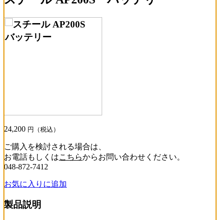
24,200
円（税込）
ご購入を検討される場合は、
お電話もしくは
こちら
からお問い合わせください。
048-872-7412
お気に入りに追加
製品説明