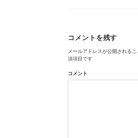
テ
ゴ
リ
ー
コメントを残す
メールアドレスが公開されるこ
須項目です
コメント