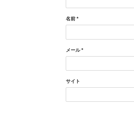
名前
*
メール
*
サイト