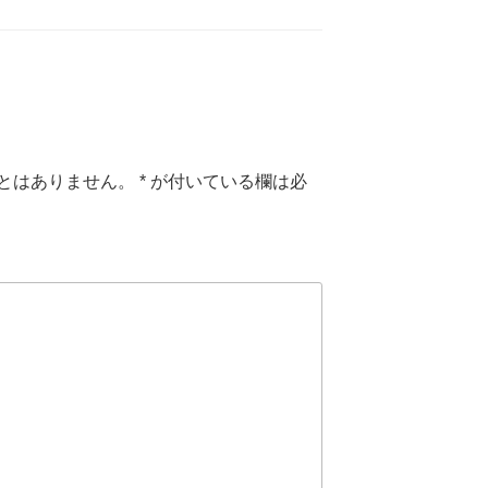
とはありません。
*
が付いている欄は必