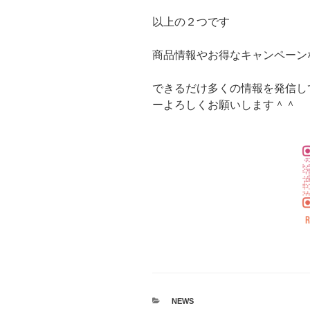
以上の２つです
商品情報やお得なキャンペーン
できるだけ多くの情報を発信し
ーよろしくお願いします＾＾
カ
NEWS